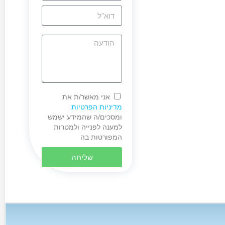
אני מאשר/ת את
מדיניות הפרטיות
ומסכים/ה שהמידע ישמש
למענה לפנייה ולמטרות
המפורטות בה
שליחה