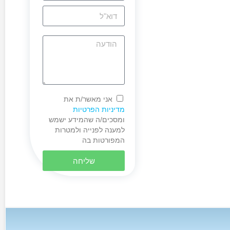
אני מאשר/ת את
מדיניות הפרטיות
ומסכים/ה שהמידע ישמש
למענה לפנייה ולמטרות
המפורטות בה
שליחה