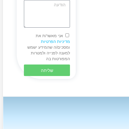
אני מאשר/ת את
מדיניות הפרטיות
ומסכים/ה שהמידע ישמש
למענה לפנייה ולמטרות
המפורטות בה
שליחה