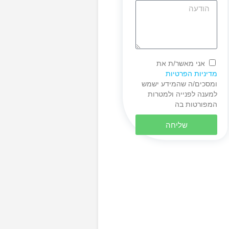
אני מאשר/ת את
מדיניות הפרטיות
ומסכים/ה שהמידע ישמש
למענה לפנייה ולמטרות
המפורטות בה
שליחה